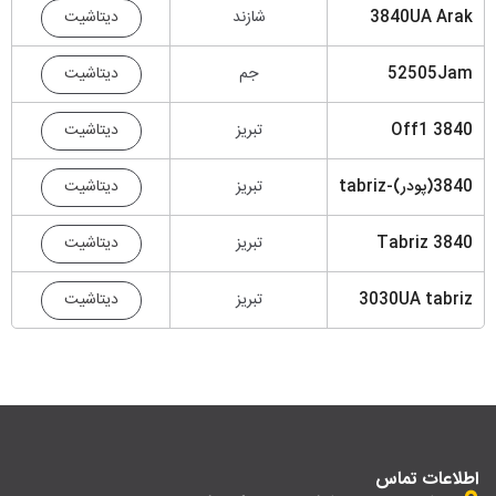
دیتاشیت
3840UA Arak
شازند
دیتاشیت
52505Jam
جم
دیتاشیت
3840 Off1
تبریز
دیتاشیت
3840(پودر)-tabriz
تبریز
دیتاشیت
3840 Tabriz
تبریز
دیتاشیت
3030UA tabriz
تبریز
اطلاعات تماس