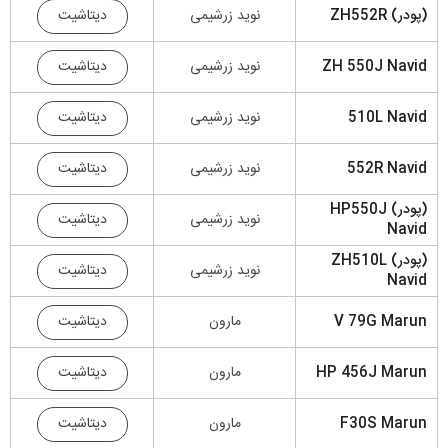
دیتاشیت
(پودر) ZH552R
نوید زرشیمی
دیتاشیت
ZH 550J Navid
نوید زرشیمی
دیتاشیت
510L Navid
نوید زرشیمی
دیتاشیت
552R Navid
نوید زرشیمی
(پودر) HP550J
دیتاشیت
نوید زرشیمی
Navid
(پودر) ZH510L
دیتاشیت
نوید زرشیمی
Navid
دیتاشیت
V 79G Marun
مارون
دیتاشیت
HP 456J Marun
مارون
دیتاشیت
F30S Marun
مارون