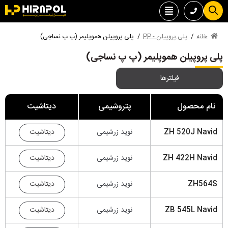
خانه
/
پلی پروپیلن - PP
/
پلی پروپیلن هموپلیمر (پ پ نساجی)
پلی پروپیلن هموپلیمر (پ پ نساجی)
فیلترها
نام محصول
پتروشیمی
دیتاشیت
دیتاشیت
ZH 520J Navid
نوید زرشیمی
دیتاشیت
ZH 422H Navid
نوید زرشیمی
دیتاشیت
ZH564S
نوید زرشیمی
دیتاشیت
ZB 545L Navid
نوید زرشیمی