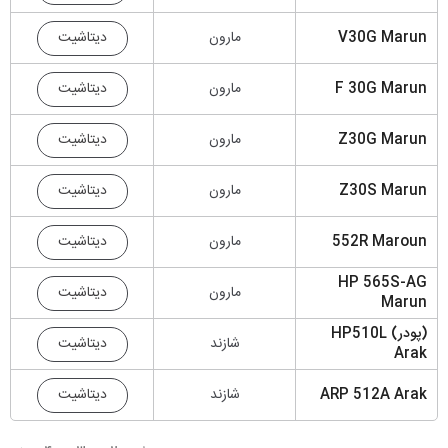
دیتاشیت
V30G Marun
مارون
دیتاشیت
F 30G Marun
مارون
دیتاشیت
Z30G Marun
مارون
دیتاشیت
Z30S Marun
مارون
دیتاشیت
552R Maroun
مارون
HP 565S-AG
دیتاشیت
مارون
Marun
(پودر) HP510L
دیتاشیت
شازند
Arak
دیتاشیت
ARP 512A Arak
شازند