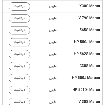
دیتاشیت
X30S Marun
مارون
دیتاشیت
V 79S Marun
مارون
دیتاشیت
565S Marun
مارون
دیتاشیت
HP 550J Marun
مارون
دیتاشیت
HP 562S Marun
مارون
دیتاشیت
C30S Marun
مارون
دیتاشیت
HP 500J Maroun
مارون
دیتاشیت
HP 501D- Maron
مارون
دیتاشیت
V 30S Marun
مارون