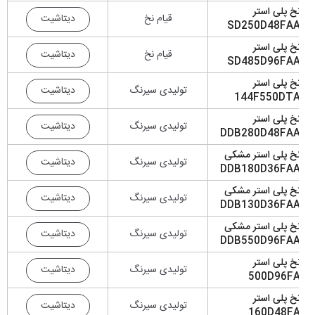
خ پلی استر
دیتاشیت
قیام نخ
SD250D48FA
خ پلی استر
دیتاشیت
قیام نخ
SD485D96FA
خ پلی استر
دیتاشیت
تولیدی سیرنگ
144F550DT
خ پلی استر
دیتاشیت
تولیدی سیرنگ
DDB280D48FA
خ پلی استر مشکی
دیتاشیت
تولیدی سیرنگ
DDB180D36FA
خ پلی استر مشکی
دیتاشیت
تولیدی سیرنگ
DDB130D36FA
خ پلی استر مشکی
دیتاشیت
تولیدی سیرنگ
DDB550D96FA
خ پلی استر
دیتاشیت
تولیدی سیرنگ
500D96F
خ پلی استر
دیتاشیت
تولیدی سیرنگ
160D48F