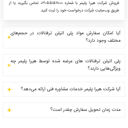
فروش شرکت هیرا پلیمر با شماره ۵۵۱۵۷۰۰۰-۰۲۱ تماس بگیرید یا از
طریق وب‌سایت شرکت درخواست خود را ثبت کنید.
آیا امکان سفارش مواد پلی اتیلن ترفتالات در حجم‌های
مختلف وجود دارد؟
پلی اتیلن ترفتالات های عرضه شده توسط هیرا پلیمر چه
ویژگی‌هایی دارند؟
آیا شرکت هیرا پلیمر خدمات مشاوره فنی ارائه می‌دهد؟
مدت زمان تحویل سفارش چقدر است؟