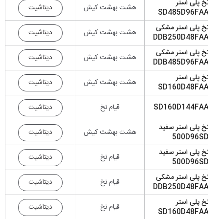
خ پلی استر
دیتاشیت
هشت بهشت کیش
SD485D96FA
خ پلی استر مشکی
دیتاشیت
هشت بهشت کیش
DDB250D48FA
خ پلی استر مشکی
دیتاشیت
هشت بهشت کیش
DDB485D96FA
خ پلی استر
دیتاشیت
هشت بهشت کیش
SD160D48FA
دیتاشیت
SD160D144FA
قیام نخ
خ پلی استر سفید
دیتاشیت
هشت بهشت کیش
500D96S
خ پلی استر سفید
دیتاشیت
قیام نخ
500D96S
خ پلی استر مشکی
دیتاشیت
قیام نخ
DDB250D48FA
خ پلی استر
دیتاشیت
قیام نخ
SD160D48FA