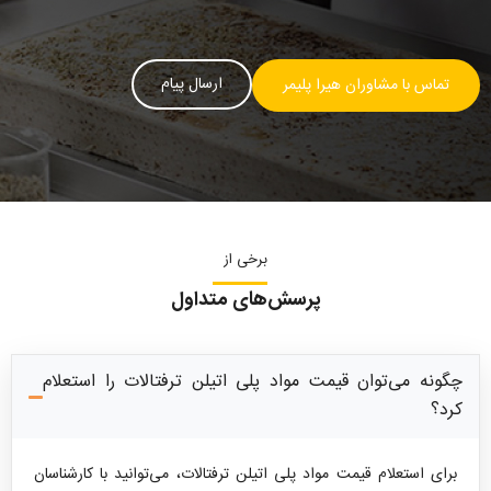
ارسال پیام
تماس با مشاوران هیرا پلیمر
برخی از
پرسش‌های متداول
چگونه می‌توان قیمت مواد پلی اتیلن ترفتالات را استعلام
کرد؟
برای استعلام قیمت مواد پلی اتیلن ترفتالات، می‌توانید با کارشناسان