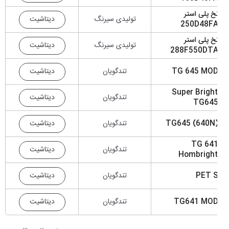
خ پلی استر
دیتاشیت
تولیدی سیرنگ
250D48F
خ پلی استر
دیتاشیت
تولیدی سیرنگ
288F550DT
دیتاشیت
TG 645 MO
تندگویان
Super Brigh
دیتاشیت
تندگویان
TG64
دیتاشیت
TG645 (640N
تندگویان
TG 64
دیتاشیت
تندگویان
Hombrigh
دیتاشیت
PET 
تندگویان
دیتاشیت
TG641 MO
تندگویان