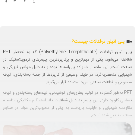
3
2
1
پلی اتیلن ترفتالات چیست؟
پلی اتیلن ترفتالات (Polyethylene Terephthalate) که به اختصار PET
خته می‌شود، یکی از مهم‌ترین و پرکاربردترین پلیمرهای ترموپلاستیک در
ت است. این ماده از خانواده پلی‌استرها بوده و به دلیل خواص فیزیکی و
یایی منحصربه‌فرد، در طیف وسیعی از کاربردها از جمله بسته‌بندی، الیاف
وعی و قطعات صنعتی مورد استفاده قرار می‌گیرد.
PET به‌طور گسترده در تولید بطری‌های نوشیدنی، فیلم‌های بسته‌بندی و الیاف
جی کاربرد دارد. این پلیمر به دلیل شفافیت بالا، استحکام مکانیکی مناسب،
ومت شیمیایی و قابلیت بازیافت، به یکی از محبوب‌ترین مواد در صنایع
تلف تبدیل شده است.