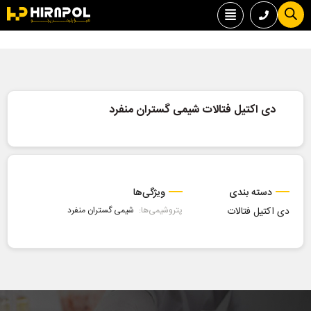
دی اکتیل فتالات شیمی گستران منفرد
دسته بندی
ویژگی‌ها
دی اکتیل فتالات
پتروشیمی‌ها:
شیمی گستران منفرد