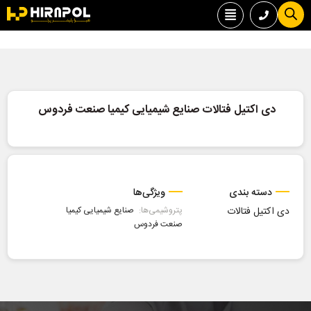
دی اکتیل فتالات صنایع شیمیایی کیمیا صنعت فردوس
دسته بندی
ویژگی‌ها
دی اکتیل فتالات
پتروشیمی‌ها:
صنایع شیمیایی کیمیا
صنعت فردوس