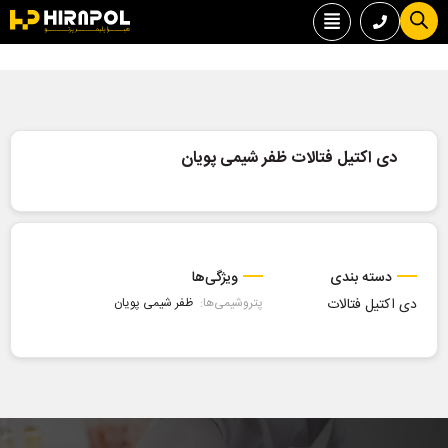
دی اکتیل فتالات ظفر شیمی پویان
دسته بندی
ویژگی‌ها
دی اکتیل فتالات
پتروشیمی‌ها:
ظفر شیمی پویان