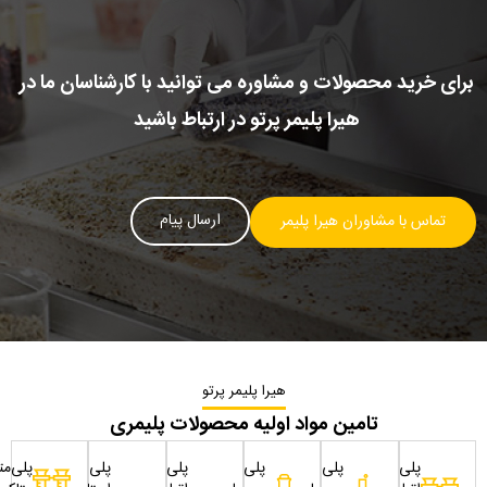
برای خرید محصولات و مشاوره می توانید با کارشناسان ما در
هیرا پلیمر پرتو در ارتباط باشید
ارسال پیام
تماس با مشاوران هیرا پلیمر
هیرا پلیمر پرتو
تامین مواد اولیه محصولات پلیمری
پلی
پلی
پلی
پلی
پلی
پلی‌مت