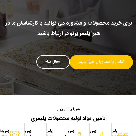
برای خرید محصولات و مشاوره می توانید با کارشناسان ما در
هیرا پلیمر پرتو در ارتباط باشید
ارسال پیام
تماس با مشاوران هیرا پلیمر
هیرا پلیمر پرتو
تامین مواد اولیه محصولات پلیمری
پلی
پلی
پلی
پلی
پلی
پلی‌مت