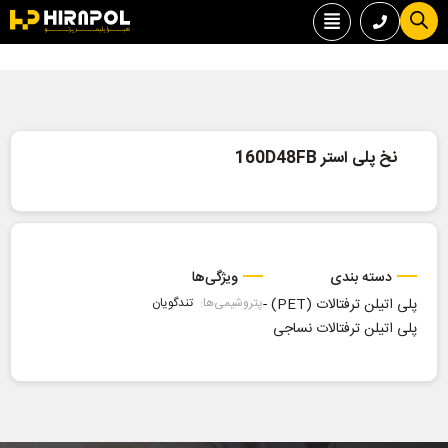
نخ پلی استر 160D48FB
دسته بندی
ویژگی‌ها
پلی اتیلن ترفتالات (PET)
-
پتروشیمی‌ها:
تندگویان
پلی اتیلن ترفتالات نساجی