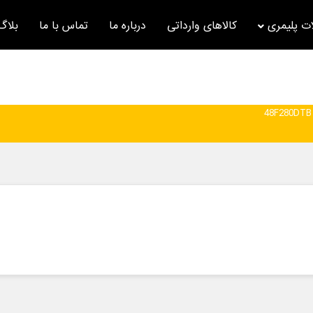
ت پلیمری
کالاهای وارداتی
درباره ما
تماس با ما
بلاگ