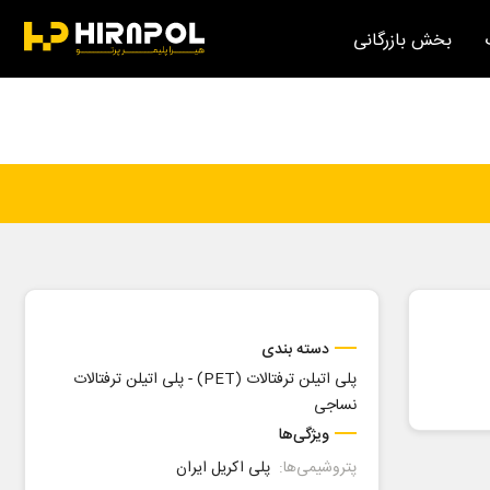
بخش بازرگانی
دسته بندی
پلی اتیلن ترفتالات (PET)
-
پلی اتیلن ترفتالات
نساجی
ویژگی‌ها
پتروشیمی‌ها:
پلی اکریل ایران