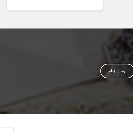
ارسال پیام