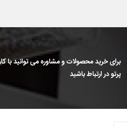
برای خرید محصولات و مشاوره می توانید با کارش
پرتو در ارتباط باشید