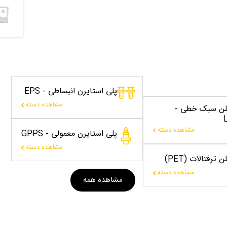
پلی استایرن انبساطی - EPS
مشاهده دسته
یلن سبک خطی -
مشاهده دسته
پلی استایرن معمولی - GPPS
مشاهده دسته
 ترفتالات (PET)
مشاهده دسته
مشاهده همه