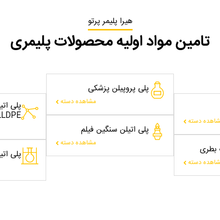
هیرا پلیمر پرتو
تامین مواد اولیه محصولات پلیمری
پلی پروپیلن پزشکی
مشاهده دسته
پلی ات
LLDPE
اهده دسته
پلی اتیلن سنگین فیلم
مشاهده دسته
ت بطری
پلی اتیلن
اهده دسته