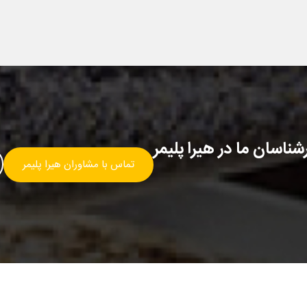
ناسان ما در هیرا پلیمر
تماس با مشاوران هیرا پلیمر