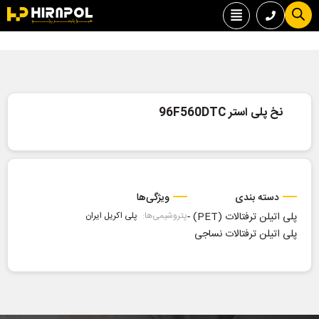
نخ پلی استر 96F560DTC
دسته بندی
ویژگی‌ها
پلی اتیلن ترفتالات (PET)
-
پتروشیمی‌ها:
پلی اکریل ایران
پلی اتیلن ترفتالات نساجی