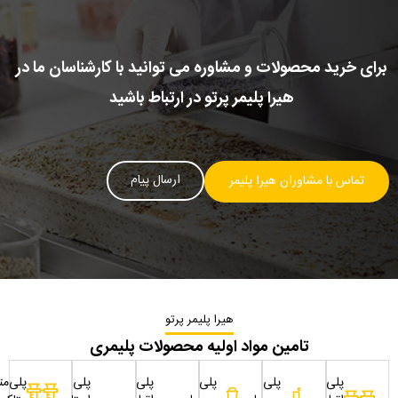
برای خرید محصولات و مشاوره می توانید با کارشناسان ما در
هیرا پلیمر پرتو در ارتباط باشید
ارسال پیام
تماس با مشاوران هیرا پلیمر
هیرا پلیمر پرتو
تامین مواد اولیه محصولات پلیمری
پلی
پلی
پلی
پلی
پلی
پلی‌مت