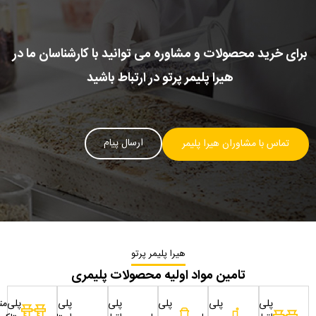
برای خرید محصولات و مشاوره می توانید با کارشناسان ما در
هیرا پلیمر پرتو در ارتباط باشید
ارسال پیام
تماس با مشاوران هیرا پلیمر
هیرا پلیمر پرتو
تامین مواد اولیه محصولات پلیمری
پلی
پلی
پلی
پلی
پلی
پلی‌مت