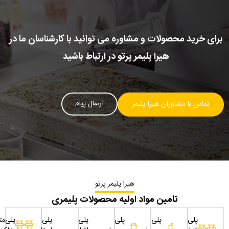
برای خرید محصولات و مشاوره می توانید با کارشناسان ما در
هیرا پلیمر پرتو در ارتباط باشید
ارسال پیام
تماس با مشاوران هیرا پلیمر
هیرا پلیمر پرتو
تامین مواد اولیه محصولات پلیمری
پلی
پلی
پلی
پلی
پلی
پلی‌مت