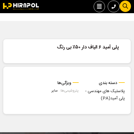
پلی آمید ۶ الیاف دار ۵۰٪ بی رنگ
دسته بندی
ویژگی‌ها
پلاستیک های مهندسی
-
پتروشیمی‌ها:
سایر
پلی آمید(PA)