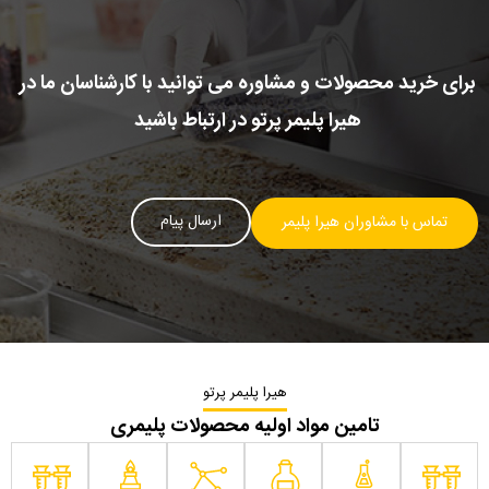
برای خرید محصولات و مشاوره می توانید با کارشناسان ما در
هیرا پلیمر پرتو در ارتباط باشید
ارسال پیام
تماس با مشاوران هیرا پلیمر
هیرا پلیمر پرتو
تامین مواد اولیه محصولات پلیمری