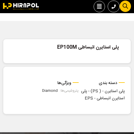
پلی استایرن انبساطی EP100M
دسته بندی
ویژگی‌ها
پلی استایرن - ( PS)
-
پلی
پتروشیمی‌ها:
Diamond
استایرن انبساطی - EPS