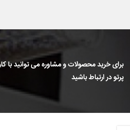
برای خرید محصولات و مشاوره می توانید با کارش
پرتو در ارتباط باشید