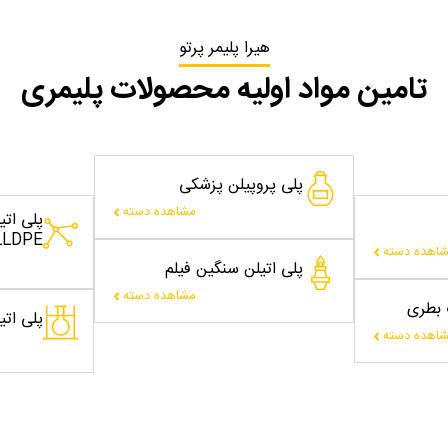
هیرا پلیمر پرتو
تامین مواد اولیه محصولات پلیمری
پلی پروپیلن پزشکی
مشاهده دسته
پلی ات
LLDPE
اهده دسته
پلی اتیلن سنگین فیلم
مشاهده دسته
ت بطری
پلی اتیلن
اهده دسته