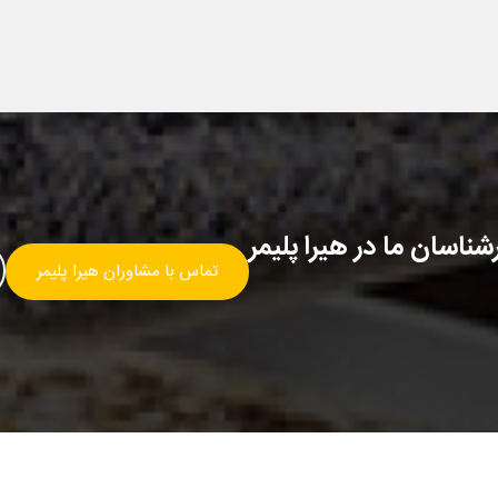
ناسان ما در هیرا پلیمر
تماس با مشاوران هیرا پلیمر