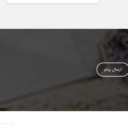
ارسال پیام