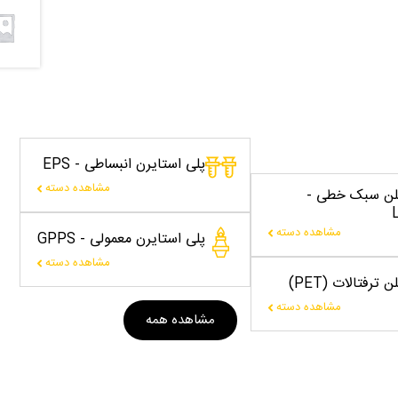
پلی استایرن انبساطی - EPS
مشاهده دسته
یلن سبک خطی -
مشاهده دسته
پلی استایرن معمولی - GPPS
مشاهده دسته
 ترفتالات (PET)
مشاهده دسته
مشاهده همه