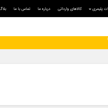
ت پلیمری
کالاهای وارداتی
درباره ما
تماس با ما
بلاگ