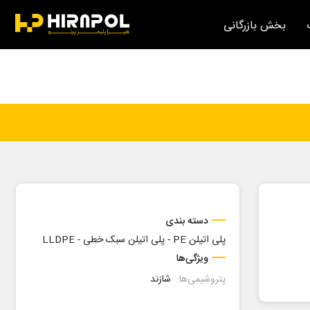
بخش بازرگانی
دسته بندی
پلی اتیلن PE
-
پلی اتیلن سبک خطی - LLDPE
ویژگی‌ها
پتروشیمی‌ها:
شازند