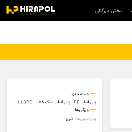
بخش بازرگانی
دسته بندی
پلی اتیلن PE
-
پلی اتیلن سبک خطی - LLDPE
ویژگی‌ها
پتروشیمی‌ها:
تبریز