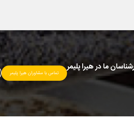
ناسان ما در هیرا پلیمر
تماس با مشاوران هیرا پلیمر