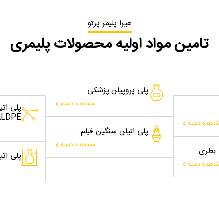
هیرا پلیمر پرتو
تامین مواد اولیه محصولات پلیمری
پلی پروپیلن پزشکی
مشاهده دسته
پلی ات
LLDPE
اهده دسته
پلی اتیلن سنگین فیلم
مشاهده دسته
ت بطری
پلی اتیلن
اهده دسته