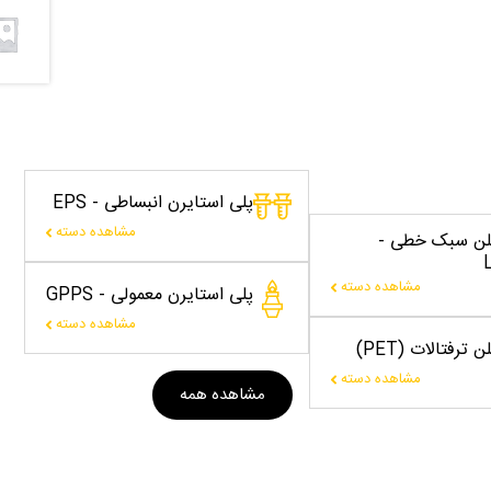
پلی استایرن انبساطی - EPS
مشاهده دسته
یلن سبک خطی -
مشاهده دسته
پلی استایرن معمولی - GPPS
مشاهده دسته
 ترفتالات (PET)
مشاهده دسته
مشاهده همه