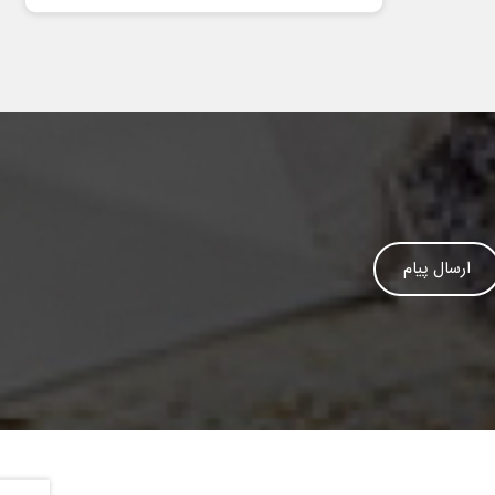
ارسال پیام