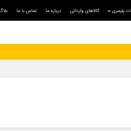
ت پلیمری
کالاهای وارداتی
درباره ما
تماس با ما
بلاگ