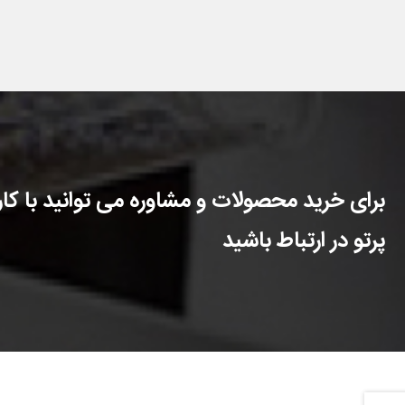
برای خرید محصولات و مشاوره می توانید با کارش
پرتو در ارتباط باشید