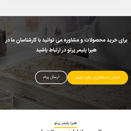
برای خرید محصولات و مشاوره می توانید با کارشناسان ما در
هیرا پلیمر پرتو در ارتباط باشید
ارسال پیام
تماس با مشاوران هیرا پلیمر
هیرا پلیمر پرتو