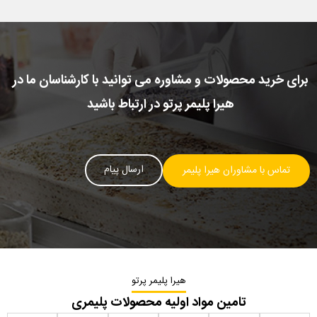
برای خرید محصولات و مشاوره می توانید با کارشناسان ما در
هیرا پلیمر پرتو در ارتباط باشید
ارسال پیام
تماس با مشاوران هیرا پلیمر
هیرا پلیمر پرتو
تامین مواد اولیه محصولات پلیمری