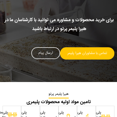
برای خرید محصولات و مشاوره می توانید با کارشناسان ما در
هیرا پلیمر پرتو در ارتباط باشید
ارسال پیام
تماس با مشاوران هیرا پلیمر
هیرا پلیمر پرتو
تامین مواد اولیه محصولات پلیمری
پلی
پلی
پلی
پلی
پلی
پلی‌مت