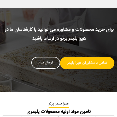
برای خرید محصولات و مشاوره می توانید با کارشناسان ما در
هیرا پلیمر پرتو در ارتباط باشید
ارسال پیام
تماس با مشاوران هیرا پلیمر
هیرا پلیمر پرتو
تامین مواد اولیه محصولات پلیمری