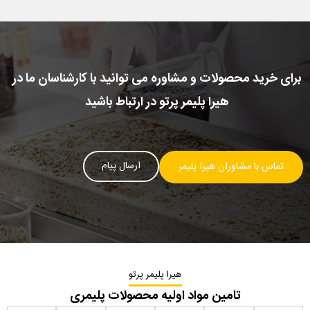
برای خرید محصولات و مشاوره می توانید با کارشناسان ما در
هیرا پلیمر پرتو در ارتباط باشید
ارسال پیام
تماس با مشاوران هیرا پلیمر
هیرا پلیمر پرتو
تامین مواد اولیه محصولات پلیمری