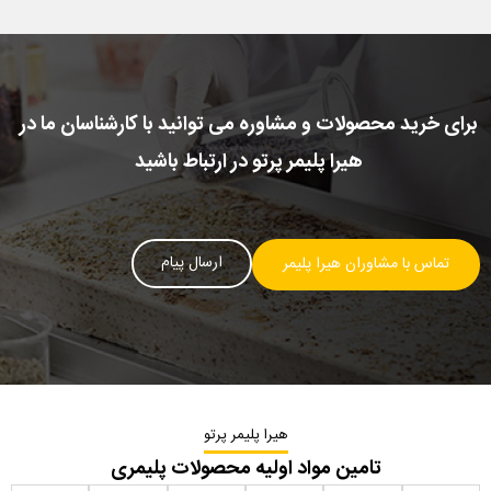
برای خرید محصولات و مشاوره می توانید با کارشناسان ما در
هیرا پلیمر پرتو در ارتباط باشید
ارسال پیام
تماس با مشاوران هیرا پلیمر
هیرا پلیمر پرتو
تامین مواد اولیه محصولات پلیمری