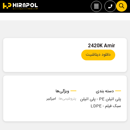
2420K Amir
دانلود دیتاشیت
دسته بندی
ویژگی‌ها
پلی اتیلن PE
-
پلی اتیلن
پتروشیمی‌ها:
امیرکبیر
سبک فیلم - LDPE