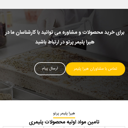
برای خرید محصولات و مشاوره می توانید با کارشناسان ما در
هیرا پلیمر پرتو در ارتباط باشید
ارسال پیام
تماس با مشاوران هیرا پلیمر
هیرا پلیمر پرتو
تامین مواد اولیه محصولات پلیمری