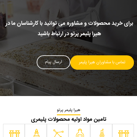
برای خرید محصولات و مشاوره می توانید با کارشناسان ما در
هیرا پلیمر پرتو در ارتباط باشید
ارسال پیام
تماس با مشاوران هیرا پلیمر
هیرا پلیمر پرتو
تامین مواد اولیه محصولات پلیمری