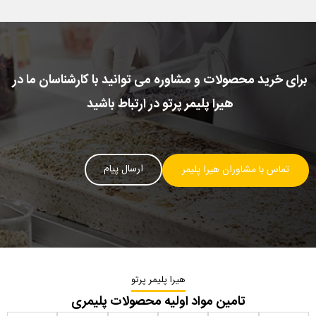
برای خرید محصولات و مشاوره می توانید با کارشناسان ما در
هیرا پلیمر پرتو در ارتباط باشید
ارسال پیام
تماس با مشاوران هیرا پلیمر
هیرا پلیمر پرتو
تامین مواد اولیه محصولات پلیمری