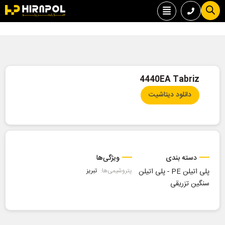
4440EA Tabriz
دانلود دیتاشیت
دسته بندی
ویژگی‌ها
پلی اتیلن PE
-
پلی اتیلن
پتروشیمی‌ها:
تبریز
سنگین تزریقی