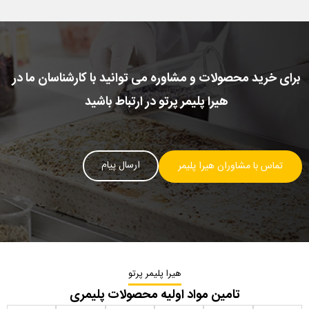
برای خرید محصولات و مشاوره می توانید با کارشناسان ما در
هیرا پلیمر پرتو در ارتباط باشید
ارسال پیام
تماس با مشاوران هیرا پلیمر
هیرا پلیمر پرتو
تامین مواد اولیه محصولات پلیمری