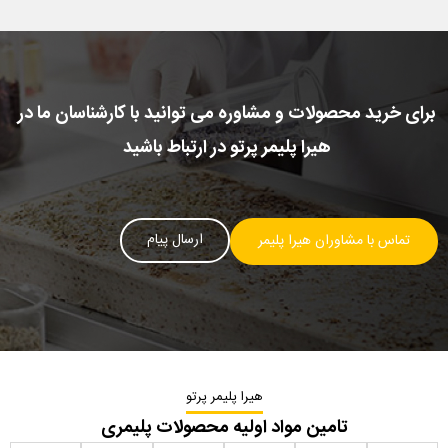
برای خرید محصولات و مشاوره می توانید با کارشناسان ما در
هیرا پلیمر پرتو در ارتباط باشید
ارسال پیام
تماس با مشاوران هیرا پلیمر
هیرا پلیمر پرتو
تامین مواد اولیه محصولات پلیمری