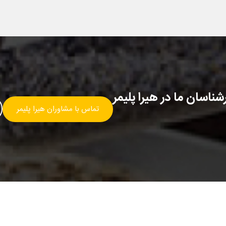
ناسان ما در هیرا پلیمر
تماس با مشاوران هیرا پلیمر