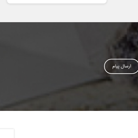
ارسال پیام