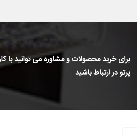
برای خرید محصولات و مشاوره می توانید با کارش
پرتو در ارتباط باشید