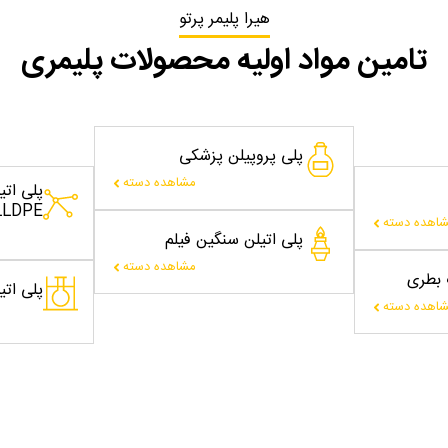
هیرا پلیمر پرتو
تامین مواد اولیه محصولات پلیمری
پلی پروپیلن پزشکی
مشاهده دسته
پلی ات
LLDPE
اهده دسته
پلی اتیلن سنگین فیلم
مشاهده دسته
ت بطری
پلی اتیلن
اهده دسته