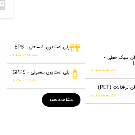
پلی استایرن انبساطی - EPS
مشاهده دسته
یلن سبک خطی -
مشاهده دسته
پلی استایرن معمولی - GPPS
مشاهده دسته
 ترفتالات (PET)
مشاهده دسته
مشاهده همه