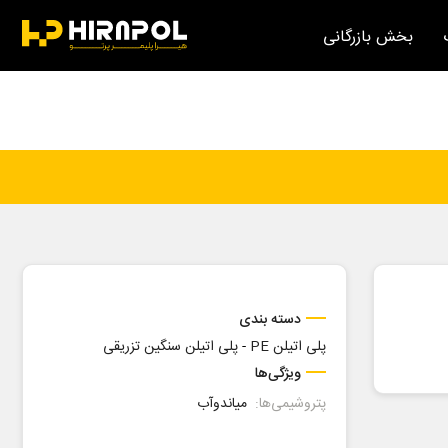
بخش بازرگانی
دسته بندی
پلی اتیلن PE
-
پلی اتیلن سنگین تزریقی
ویژگی‌ها
پتروشیمی‌ها:
میاندوآب