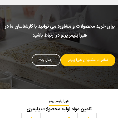
برای خرید محصولات و مشاوره می توانید با کارشناسان ما در
هیرا پلیمر پرتو در ارتباط باشید
ارسال پیام
تماس با مشاوران هیرا پلیمر
هیرا پلیمر پرتو
تامین مواد اولیه محصولات پلیمری