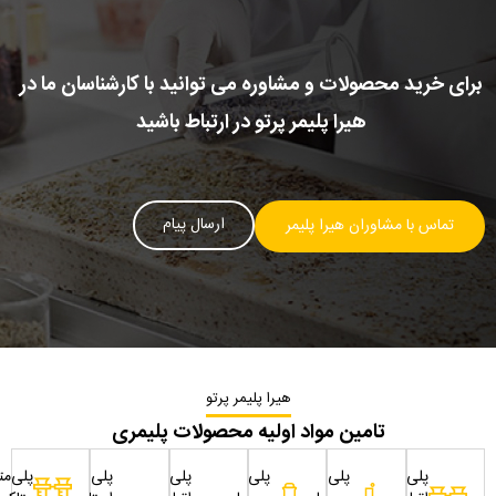
برای خرید محصولات و مشاوره می توانید با کارشناسان ما در
هیرا پلیمر پرتو در ارتباط باشید
ارسال پیام
تماس با مشاوران هیرا پلیمر
هیرا پلیمر پرتو
تامین مواد اولیه محصولات پلیمری
پلی
پلی
پلی
پلی
پلی
پلی‌مت