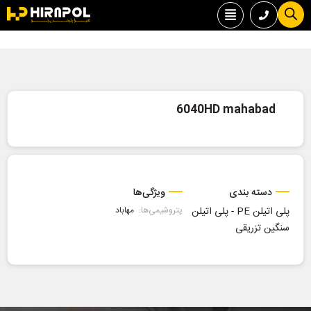
6040HD mahabad
دسته بندی
ویژگی‌ها
پلی اتیلن PE
-
پلی اتیلن
پتروشیمی‌ها:
مهاباد
سنگین تزریقی