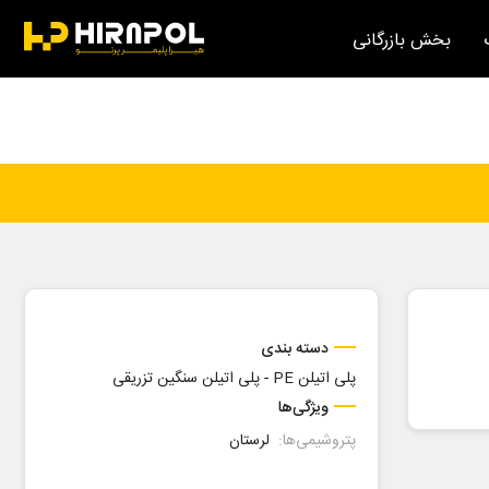
بخش بازرگانی
دسته بندی
پلی اتیلن PE
-
پلی اتیلن سنگین تزریقی
ویژگی‌ها
پتروشیمی‌ها:
لرستان