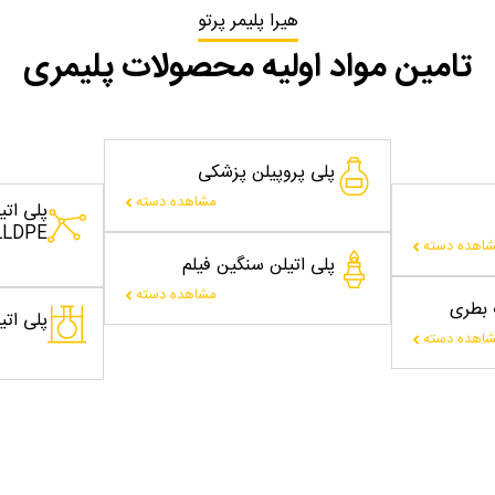
هیرا پلیمر پرتو
تامین مواد اولیه محصولات پلیمری
پلی پروپیلن پزشکی
مشاهده دسته
پلی ات
LLDPE
اهده دسته
پلی اتیلن سنگین فیلم
مشاهده دسته
ت بطری
پلی اتیلن
اهده دسته