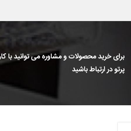
برای خرید محصولات و مشاوره می توانید با کارش
پرتو در ارتباط باشید