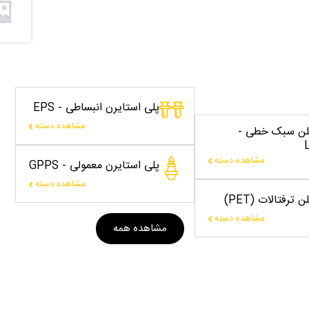
پلی استایرن انبساطی - EPS
مشاهده دسته
یلن سبک خطی -
مشاهده دسته
پلی استایرن معمولی - GPPS
مشاهده دسته
 ترفتالات (PET)
مشاهده دسته
مشاهده همه