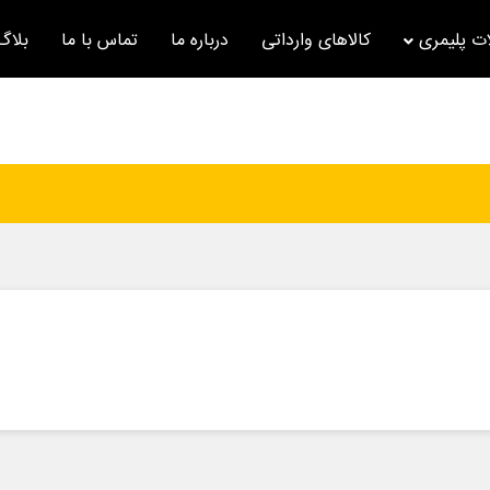
ت پلیمری
کالاهای وارداتی
درباره ما
تماس با ما
بلاگ