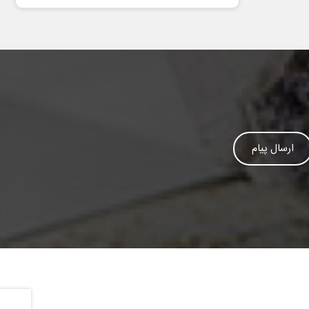
ارسال پیام