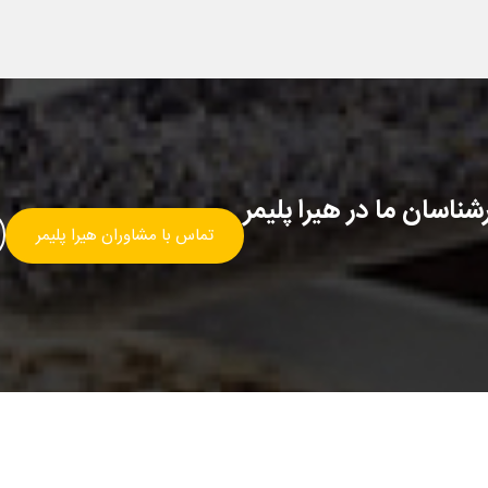
ناسان ما در هیرا پلیمر
تماس با مشاوران هیرا پلیمر