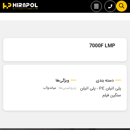
7000F LMP
دسته بندی
ویژگی‌ها
پلی اتیلن PE
-
پلی اتیلن
پتروشیمی‌ها:
میاندوآب
سنگین فیلم