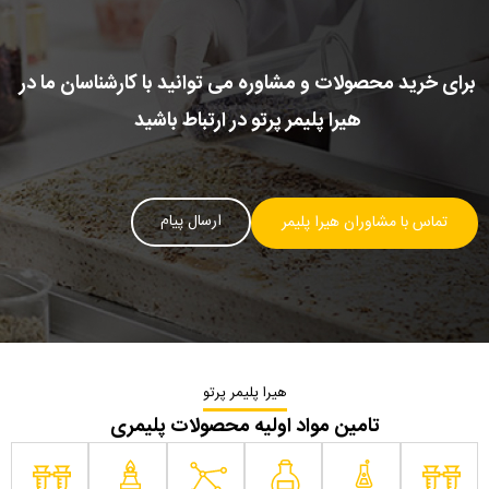
برای خرید محصولات و مشاوره می توانید با کارشناسان ما در
هیرا پلیمر پرتو در ارتباط باشید
ارسال پیام
تماس با مشاوران هیرا پلیمر
هیرا پلیمر پرتو
تامین مواد اولیه محصولات پلیمری