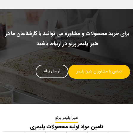
برای خرید محصولات و مشاوره می توانید با کارشناسان ما در
هیرا پلیمر پرتو در ارتباط باشید
ارسال پیام
تماس با مشاوران هیرا پلیمر
هیرا پلیمر پرتو
تامین مواد اولیه محصولات پلیمری