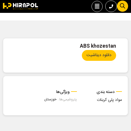
ABS khozestan
دانلود دیتاشیت
دسته بندی
ویژگی‌ها
مواد پلی کربنات
پتروشیمی‌ها:
خوزستان