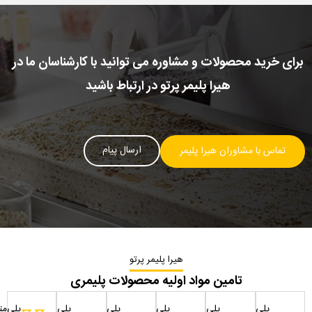
برای خرید محصولات و مشاوره می توانید با کارشناسان ما در
هیرا پلیمر پرتو در ارتباط باشید
ارسال پیام
تماس با مشاوران هیرا پلیمر
هیرا پلیمر پرتو
تامین مواد اولیه محصولات پلیمری
پلی
پلی
پلی
پلی
پلی
پلی‌مت