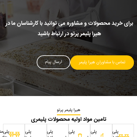
برای خرید محصولات و مشاوره می توانید با کارشناسان ما در
هیرا پلیمر پرتو در ارتباط باشید
ارسال پیام
تماس با مشاوران هیرا پلیمر
هیرا پلیمر پرتو
تامین مواد اولیه محصولات پلیمری
پلی
پلی
پلی
پلی
پلی
پلی‌مت