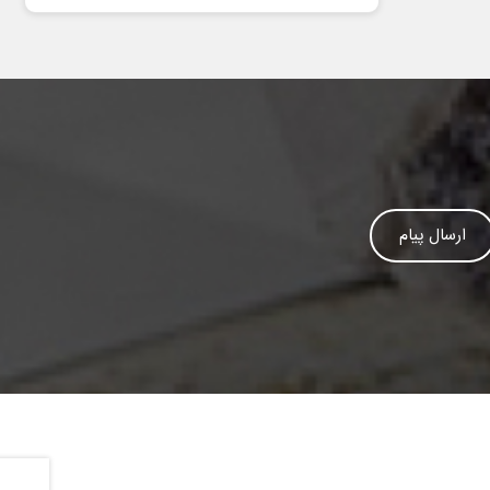
ارسال پیام