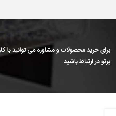
برای خرید محصولات و مشاوره می توانید با کارش
پرتو در ارتباط باشید