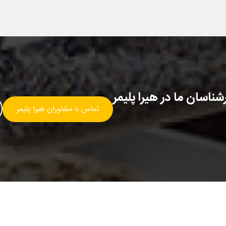
ناسان ما در هیرا پلیمر
تماس با مشاوران هیرا پلیمر