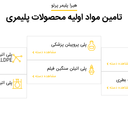
هیرا پلیمر پرتو
تامین مواد اولیه محصولات پلیمری
پلی پروپیلن پزشکی
مشاهده دسته
پلی ات
LLDPE
اهده دسته
پلی اتیلن سنگین فیلم
مشاهده دسته
ت بطری
پلی اتیلن
اهده دسته