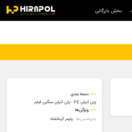
بخش بازرگانی
دسته بندی
پلی اتیلن PE
-
پلی اتیلن سنگین فیلم
ویژگی‌ها
پتروشیمی‌ها:
پلیمر کرمانشاه