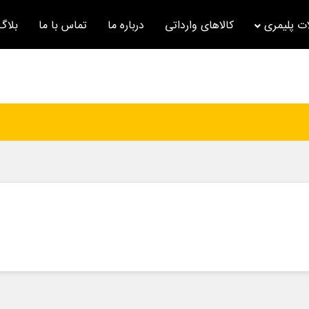
ت پلیمری
کالاهای وارداتی
درباره ما
تماس با ما
بلاگ