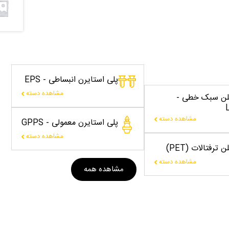
پلی استایرن انبساطی - EPS
مشاهده دسته
یلن سبک خطی -
مشاهده دسته
پلی استایرن معمولی - GPPS
مشاهده دسته
 ترفتالات (PET)
مشاهده دسته
مشاهده همه