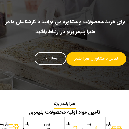
برای خرید محصولات و مشاوره می توانید با کارشناسان ما در
هیرا پلیمر پرتو در ارتباط باشید
ارسال پیام
تماس با مشاوران هیرا پلیمر
هیرا پلیمر پرتو
تامین مواد اولیه محصولات پلیمری
پلی
پلی
پلی
پلی
پلی
پلی‌مت