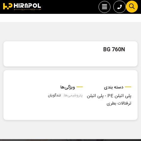
BG 760N
دسته بندی
ویژگی‌ها
پلی اتیلن PE
-
پلی اتیلن
پتروشیمی‌ها:
تندگویان
ترفتالات بطری