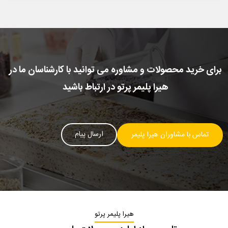
برای خرید محصولات و مشاوره می توانید با کارشناسان ما در
هیرا پلیمر پرتو در ارتباط باشید
ارسال پیام
تماس با مشاوران هیرا پلیمر
هیرا پلیمر پرتو