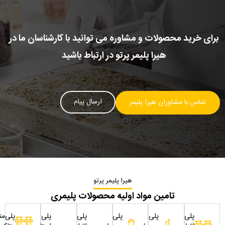
برای خرید محصولات و مشاوره می توانید با کارشناسان ما در
هیرا پلیمر پرتو در ارتباط باشید
ارسال پیام
تماس با مشاوران هیرا پلیمر
هیرا پلیمر پرتو
تامین مواد اولیه محصولات پلیمری
پلی
پلی
پلی
پلی
پلی
پلی‌مت