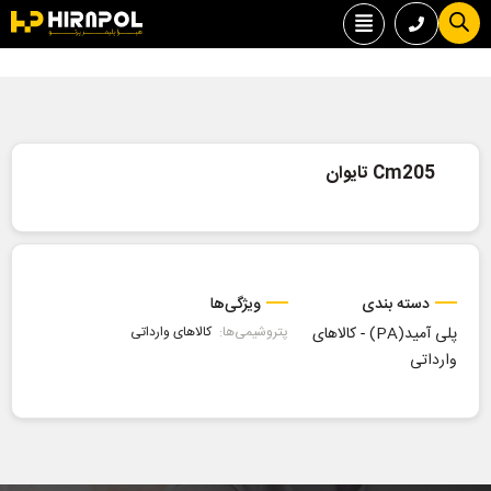
Cm205 تایوان
دسته بندی
ویژگی‌ها
پلی آمید(PA)
-
کالاهای
پتروشیمی‌ها:
کالاهای وارداتی
وارداتی