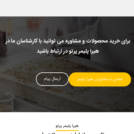
برای خرید محصولات و مشاوره می توانید با کارشناسان ما در
هیرا پلیمر پرتو در ارتباط باشید
ارسال پیام
تماس با مشاوران هیرا پلیمر
هیرا پلیمر پرتو