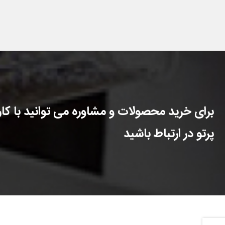
برای خرید محصولات و مشاوره می توانید با کارش
پرتو در ارتباط باشید