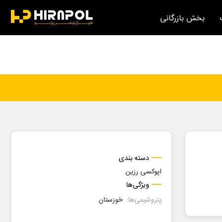
بخش بازرگانی
دسته بندی
اپوکسی رزین
ویژگی‌ها
پتروشیمی‌ها:
خوزستان