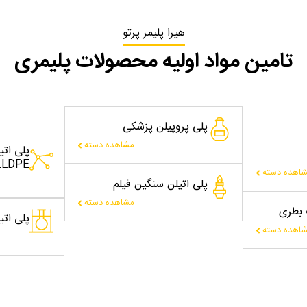
هیرا پلیمر پرتو
تامین مواد اولیه محصولات پلیمری
پلی پروپیلن پزشکی
مشاهده دسته
پلی ات
LLDPE
اهده دسته
پلی اتیلن سنگین فیلم
مشاهده دسته
ت بطری
پلی اتیلن
اهده دسته