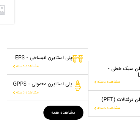
پلی استایرن انبساطی - EPS
مشاهده دسته
یلن سبک خطی -
مشاهده دسته
پلی استایرن معمولی - GPPS
مشاهده دسته
 ترفتالات (PET)
مشاهده دسته
مشاهده همه