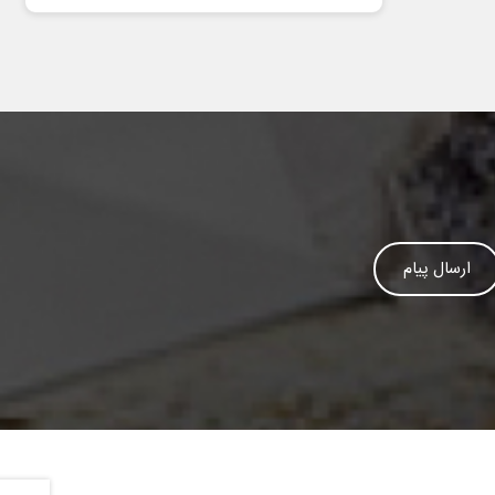
ارسال پیام