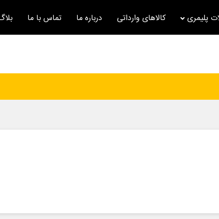
ت پلیمری
کالاهای وارداتی
درباره ما
تماس با ما
بلاگ