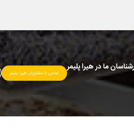
ناسان ما در هیرا پلیمر
تماس با مشاوران هیرا پلیمر