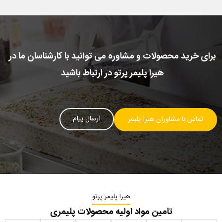
برای خرید محصولات و مشاوره می توانید با کارشناسان ما در
هیرا پلیمر پرتو در ارتباط باشید
ارسال پیام
تماس با مشاوران هیرا پلیمر
هیرا پلیمر پرتو
تامین مواد اولیه محصولات پلیمری