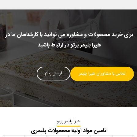
برای خرید محصولات و مشاوره می توانید با کارشناسان ما در
هیرا پلیمر پرتو در ارتباط باشید
ارسال پیام
تماس با مشاوران هیرا پلیمر
هیرا پلیمر پرتو
تامین مواد اولیه محصولات پلیمری