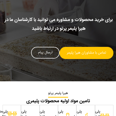
برای خرید محصولات و مشاوره می توانید با کارشناسان ما در
هیرا پلیمر پرتو در ارتباط باشید
ارسال پیام
تماس با مشاوران هیرا پلیمر
هیرا پلیمر پرتو
تامین مواد اولیه محصولات پلیمری
پلی
پلی
پلی
پلی
پلی
پلی‌مت