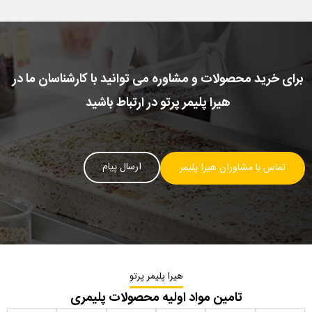
برای خرید محصولات و مشاوره می توانید با کارشناسان ما در
هیرا پلیمر پرتو در ارتباط باشید
ارسال پیام
تماس با مشاوران هیرا پلیمر
هیرا پلیمر پرتو
تامین مواد اولیه محصولات پلیمری