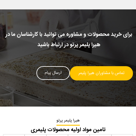
برای خرید محصولات و مشاوره می توانید با کارشناسان ما در
هیرا پلیمر پرتو در ارتباط باشید
ارسال پیام
تماس با مشاوران هیرا پلیمر
هیرا پلیمر پرتو
تامین مواد اولیه محصولات پلیمری