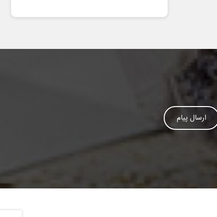
ارسال پیام