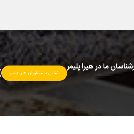
ناسان ما در هیرا پلیمر
تماس با مشاوران هیرا پلیمر