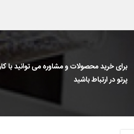
برای خرید محصولات و مشاوره می توانید با کارش
پرتو در ارتباط باشید