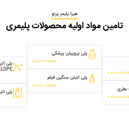
هیرا پلیمر پرتو
تامین مواد اولیه محصولات پلیمری
پلی پروپیلن پزشکی
مشاهده دسته
پلی ات
LLDPE
اهده دسته
پلی اتیلن سنگین فیلم
مشاهده دسته
ت بطری
پلی اتیلن
اهده دسته