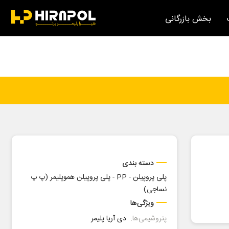
بخش بازرگانی
دسته بندی
پلی پروپیلن - PP
-
پلی پروپیلن هموپلیمر (پ پ
نساجی)
ویژگی‌ها
پتروشیمی‌ها:
دی آریا پلیمر