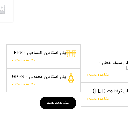
پلی استایرن انبساطی - EPS
مشاهده دسته
یلن سبک خطی -
مشاهده دسته
پلی استایرن معمولی - GPPS
مشاهده دسته
 ترفتالات (PET)
مشاهده دسته
مشاهده همه