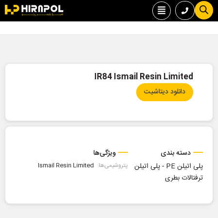
IR84 Ismail Resin Limited
دانلود دیتاشیت
دسته بندی
ویژگی‌ها
پلی اتیلن PE
-
پلی اتیلن
پتروشیمی‌ها:
Ismail Resin Limited
ترفتالات بطری