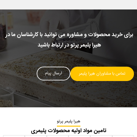
برای خرید محصولات و مشاوره می توانید با کارشناسان ما در
هیرا پلیمر پرتو در ارتباط باشید
ارسال پیام
تماس با مشاوران هیرا پلیمر
هیرا پلیمر پرتو
تامین مواد اولیه محصولات پلیمری