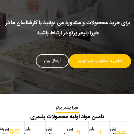
برای خرید محصولات و مشاوره می توانید با کارشناسان ما در
هیرا پلیمر پرتو در ارتباط باشید
ارسال پیام
تماس با مشاوران هیرا پلیمر
هیرا پلیمر پرتو
تامین مواد اولیه محصولات پلیمری
پلی
پلی
پلی
پلی
پلی
پلی‌مت