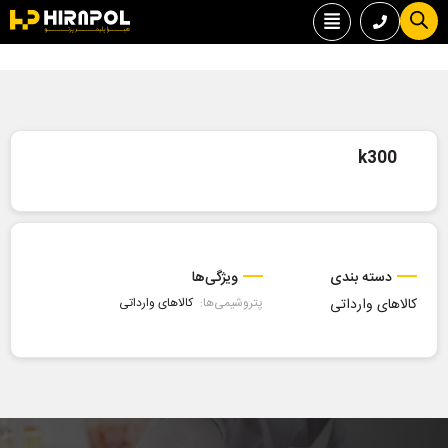
k300
دسته بندی
ویژگی‌ها
کالاهای وارداتی
پتروشیمی‌ها:
کالاهای وارداتی