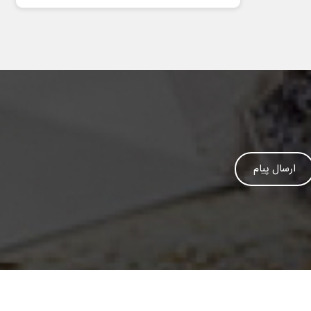
ارسال پیام