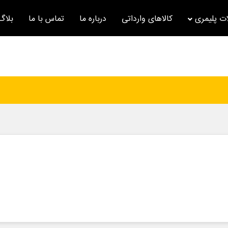
ت پلیمری
کالاهای وارداتی
درباره ما
تماس با ما
بلاگ