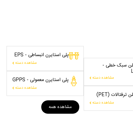
پلی استایرن انبساطی - EPS
مشاهده دسته
یلن سبک خطی -
مشاهده دسته
پلی استایرن معمولی - GPPS
مشاهده دسته
 ترفتالات (PET)
مشاهده دسته
مشاهده همه