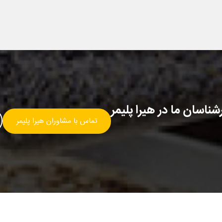
ناسان ما در هیرا پلیمر
تماس با مشاوران هیرا پلیمر