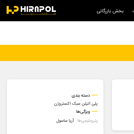
بخش بازرگانی
دسته بندی
پلی اتیلن سبک اکستروژن
ویژگی‌ها
پتروشیمی‌ها:
آریا ساسول