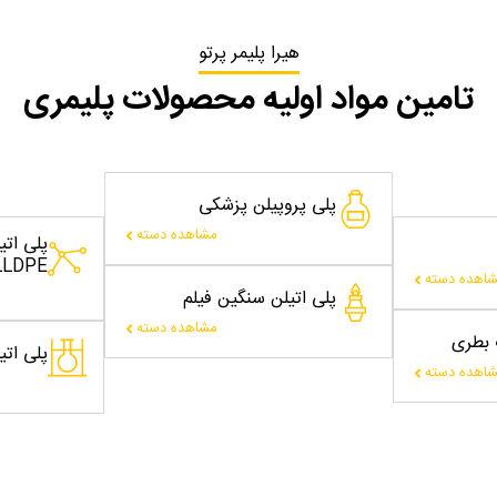
هیرا پلیمر پرتو
تامین مواد اولیه محصولات پلیمری
پلی پروپیلن پزشکی
مشاهده دسته
پلی ات
LLDPE
اهده دسته
پلی اتیلن سنگین فیلم
مشاهده دسته
ت بطری
پلی اتیلن
اهده دسته