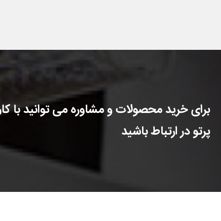
برای خرید محصولات و مشاوره می توانید با کارش
پرتو در ارتباط باشید